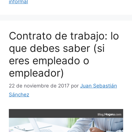
informal
Contrato de trabajo: lo
que debes saber (si
eres empleado o
empleador)
22 de noviembre de 2017
por
Juan Sebastián
Sánchez