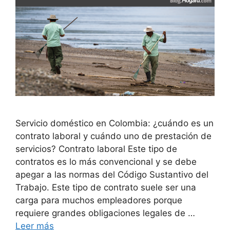
Servicio doméstico en Colombia: ¿cuándo es un
contrato laboral y cuándo uno de prestación de
servicios? Contrato laboral Este tipo de
contratos es lo más convencional y se debe
apegar a las normas del Código Sustantivo del
Trabajo. Este tipo de contrato suele ser una
carga para muchos empleadores porque
requiere grandes obligaciones legales de …
Leer más