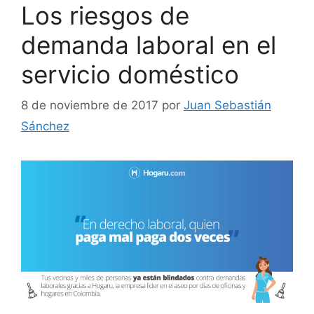
Los riesgos de
demanda laboral en el
servicio doméstico
8 de noviembre de 2017
por
Juan Sebastián
Sánchez