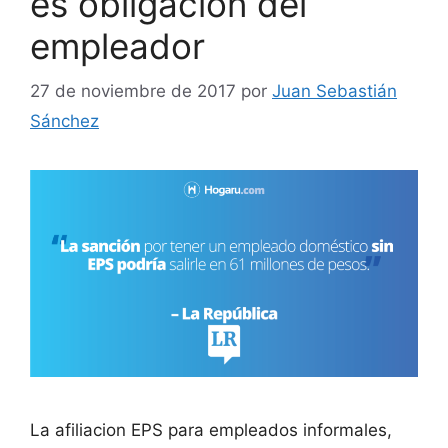
es obligación del
empleador
27 de noviembre de 2017
por
Juan Sebastián
Sánchez
La afiliacion EPS para empleados informales,