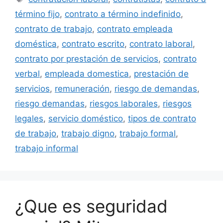
término fijo
,
contrato a término indefinido
,
contrato de trabajo
,
contrato empleada
doméstica
,
contrato escrito
,
contrato laboral
,
contrato por prestación de servicios
,
contrato
verbal
,
empleada domestica
,
prestación de
servicios
,
remuneración
,
riesgo de demandas
,
riesgo demandas
,
riesgos laborales
,
riesgos
legales
,
servicio doméstico
,
tipos de contrato
de trabajo
,
trabajo digno
,
trabajo formal
,
trabajo informal
¿Que es seguridad