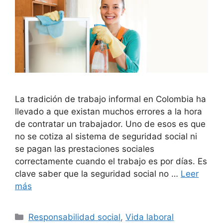
La tradición de trabajo informal en Colombia ha
llevado a que existan muchos errores a la hora
de contratar un trabajador. Uno de esos es que
no se cotiza al sistema de seguridad social ni
se pagan las prestaciones sociales
correctamente cuando el trabajo es por días. Es
clave saber que la seguridad social no …
Leer
más
Categorías
Responsabilidad social
,
Vida laboral