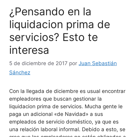
¿Pensando en la
liquidacion prima de
servicios? Esto te
interesa
5 de diciembre de 2017
por
Juan Sebastián
Sánchez
Con la llegada de diciembre es usual encontrar
empleadores que buscan gestionar la
liquidacion prima de servicios. Mucha gente le
paga un adicional «de Navidad» a sus
empleados de servicio doméstico, ya que es
una relación laboral informal. Debido a esto, se