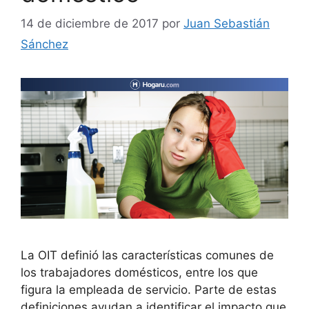
14 de diciembre de 2017
por
Juan Sebastián
Sánchez
La OIT definió las características comunes de
los trabajadores domésticos, entre los que
figura la empleada de servicio. Parte de estas
definiciones ayudan a identificar el impacto que