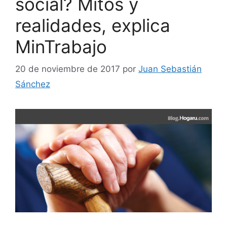
social? Mitos y
realidades, explica
MinTrabajo
20 de noviembre de 2017
por
Juan Sebastián
Sánchez