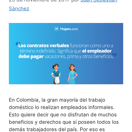
Sánchez
En Colombia, la gran mayoría del trabajo
doméstico lo realizan empleados informales.
Esto quiere decir que no disfrutan de muchos
beneficios y derechos que sí poseen todos los
demás trabajadores del país. Por eso es