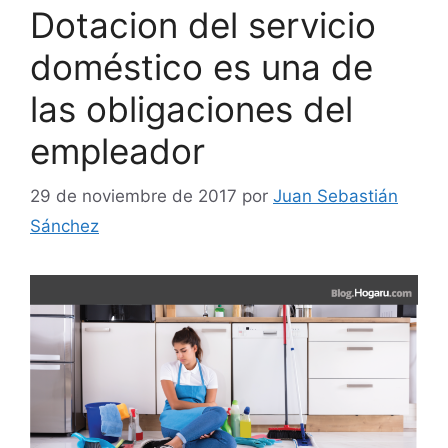
Dotacion del servicio
doméstico es una de
las obligaciones del
empleador
29 de noviembre de 2017
por
Juan Sebastián
Sánchez