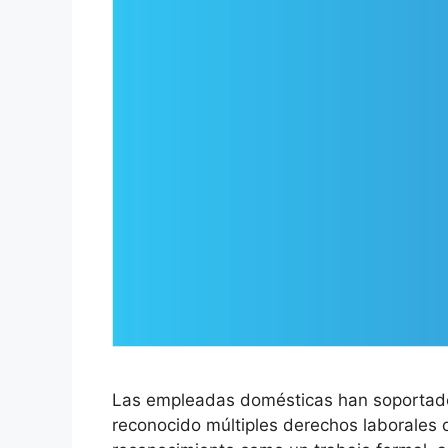
Las empleadas domésticas han soportado
reconocido múltiples derechos laborales 