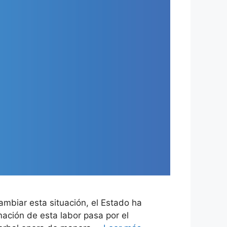
biar esta situación, el Estado ha
ación de esta labor pasa por el