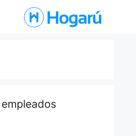
e empleados