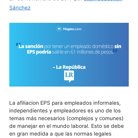
Sánchez
La afiliacion EPS para empleados informales,
independientes y empleadores es uno de los
temas más necesarios (complejos y comunes)
de manejar en el mundo laboral. Esto se debe
en gran medida a que las normas legales