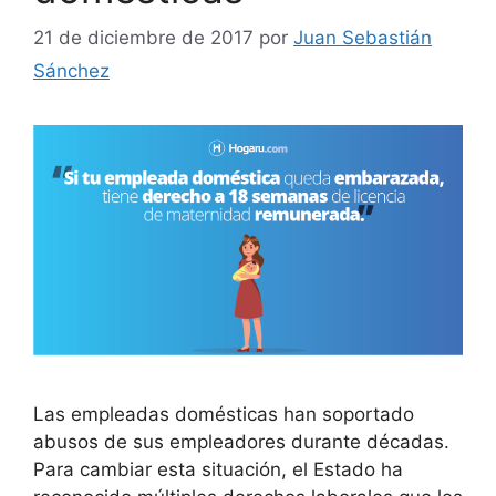
21 de diciembre de 2017
por
Juan Sebastián
Sánchez
Las empleadas domésticas han soportado
abusos de sus empleadores durante décadas.
Para cambiar esta situación, el Estado ha