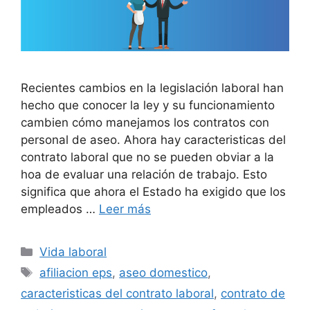
Recientes cambios en la legislación laboral han
hecho que conocer la ley y su funcionamiento
cambien cómo manejamos los contratos con
personal de aseo. Ahora hay caracteristicas del
contrato laboral que no se pueden obviar a la
hoa de evaluar una relación de trabajo. Esto
significa que ahora el Estado ha exigido que los
empleados …
Leer más
Categorías
Vida laboral
Etiquetas
afiliacion eps
,
aseo domestico
,
caracteristicas del contrato laboral
,
contrato de