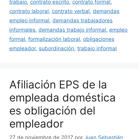
trabajo
,
contrato escrito
,
contrato formal
,
contrato laboral
,
contrato verbal
,
demandas
empleo informal
,
demandas trabajadores
informales
,
demandas trabajo informal
,
empleo
formal
,
formalización laboral
,
obligaciones
empleador
,
subordinación
,
trabajo informal
Afiliación EPS de la
empleada doméstica
es obligación del
empleador
27 de noviembre de 2017
por
Juan Sebastián