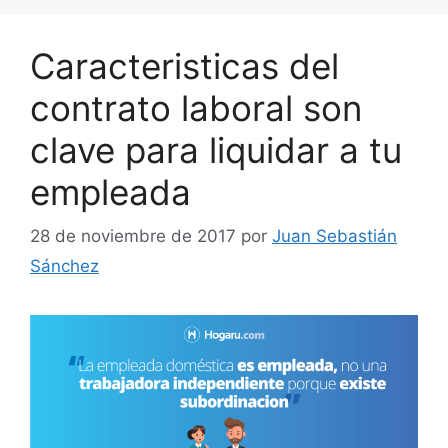
Caracteristicas del
contrato laboral son
clave para liquidar a tu
empleada
28 de noviembre de 2017
por
Juan Sebastián
Sánchez