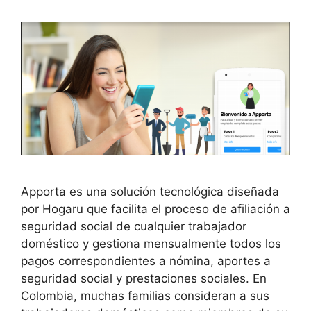
Apporta es una solución tecnológica diseñada
por Hogaru que facilita el proceso de afiliación a
seguridad social de cualquier trabajador
doméstico y gestiona mensualmente todos los
pagos correspondientes a nómina, aportes a
seguridad social y prestaciones sociales. En
Colombia, muchas familias consideran a sus