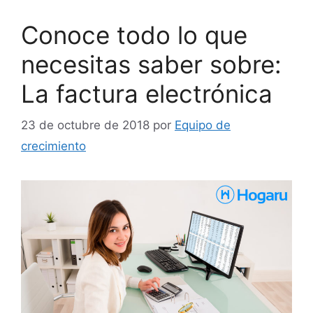
Conoce todo lo que
necesitas saber sobre:
La factura electrónica
23 de octubre de 2018
por
Equipo de
crecimiento