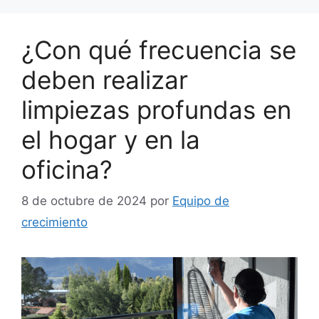
¿Con qué frecuencia se
deben realizar
limpiezas profundas en
el hogar y en la
oficina?
8 de octubre de 2024
por
Equipo de
crecimiento