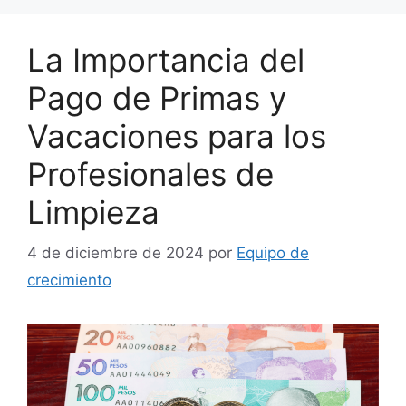
La Importancia del
Pago de Primas y
Vacaciones para los
Profesionales de
Limpieza
4 de diciembre de 2024
por
Equipo de
crecimiento