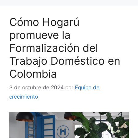
Cómo Hogarú
promueve la
Formalización del
Trabajo Doméstico en
Colombia
3 de octubre de 2024
por
Equipo de
crecimiento