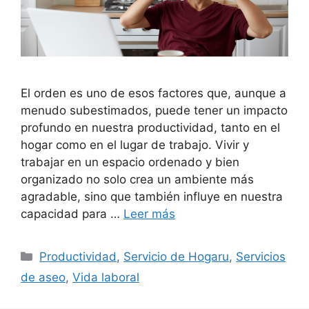
El orden es uno de esos factores que, aunque a
menudo subestimados, puede tener un impacto
profundo en nuestra productividad, tanto en el
hogar como en el lugar de trabajo. Vivir y
trabajar en un espacio ordenado y bien
organizado no solo crea un ambiente más
agradable, sino que también influye en nuestra
capacidad para …
Leer más
Categorías
Productividad
,
Servicio de Hogaru
,
Servicios
de aseo
,
Vida laboral