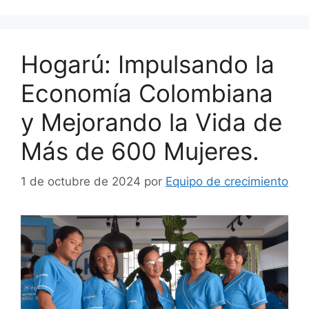
Hogarú: Impulsando la
Economía Colombiana
y Mejorando la Vida de
Más de 600 Mujeres.
1 de octubre de 2024
por
Equipo de crecimiento