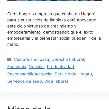
Cada hogar o empresa que confía en Hogarú
para sus servicios de limpieza está apoyando
este ciclo virtuoso de crecimiento y
empoderamiento, demostrando que el éxito
empresarial y el bienestar social pueden ir de la
mano.
Categorías
Cuidados en casa
,
Derecho Laboral
,
Economía
,
Noticias
,
Productividad
,
Responsabilidad social
,
Servicio de Hogaru
,
Servicios de aseo
,
Vida laboral