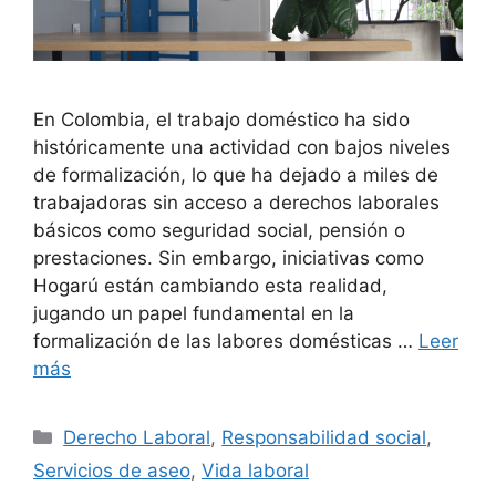
En Colombia, el trabajo doméstico ha sido
históricamente una actividad con bajos niveles
de formalización, lo que ha dejado a miles de
trabajadoras sin acceso a derechos laborales
básicos como seguridad social, pensión o
prestaciones. Sin embargo, iniciativas como
Hogarú están cambiando esta realidad,
jugando un papel fundamental en la
formalización de las labores domésticas …
Leer
más
Categorías
Derecho Laboral
,
Responsabilidad social
,
Servicios de aseo
,
Vida laboral