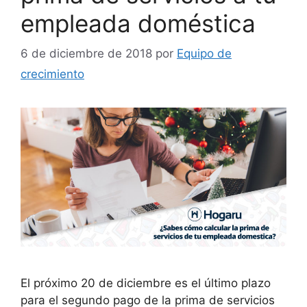
empleada doméstica
6 de diciembre de 2018
por
Equipo de
crecimiento
El próximo 20 de diciembre es el último plazo
para el segundo pago de la prima de servicios