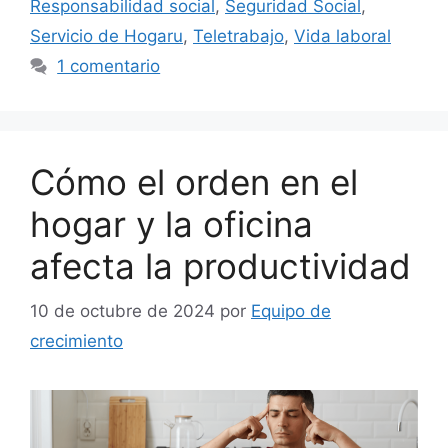
Responsabilidad social
,
Seguridad Social
,
Servicio de Hogaru
,
Teletrabajo
,
Vida laboral
1 comentario
Cómo el orden en el
hogar y la oficina
afecta la productividad
10 de octubre de 2024
por
Equipo de
crecimiento