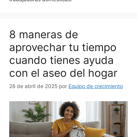
8 maneras de
aprovechar tu tiempo
cuando tienes ayuda
con el aseo del hogar
28 de abril de 2025
por
Equipo de crecimiento