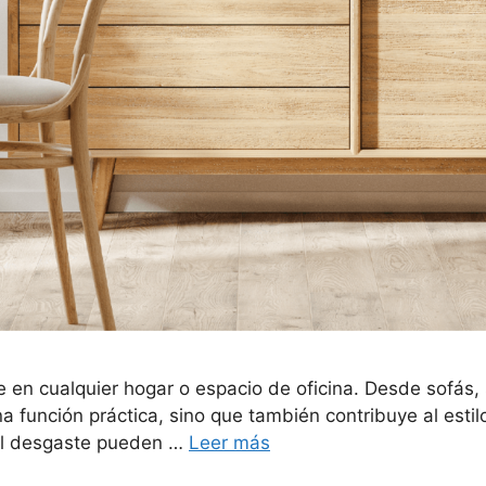
en cualquier hogar o espacio de oficina. Desde sofás, 
 función práctica, sino que también contribuye al estilo
y el desgaste pueden …
Leer más