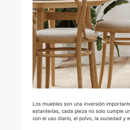
Los muebles son una inversión importante 
estanterías, cada pieza no solo cumple una
con el uso diario, el polvo, la suciedad 