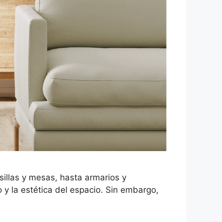
sillas y mesas, hasta armarios y
 y la estética del espacio. Sin embargo,