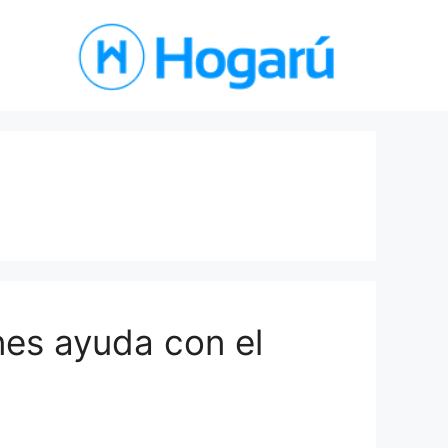
nes ayuda con el