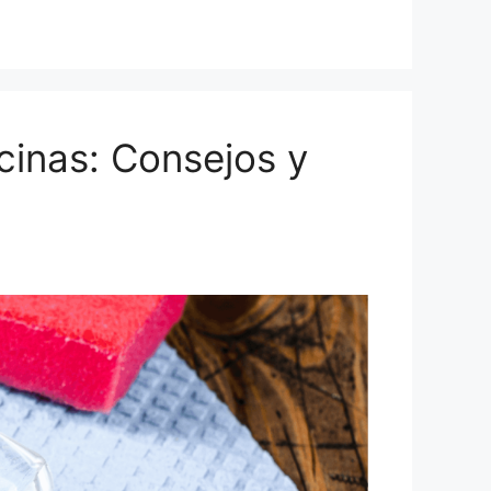
cinas: Consejos y