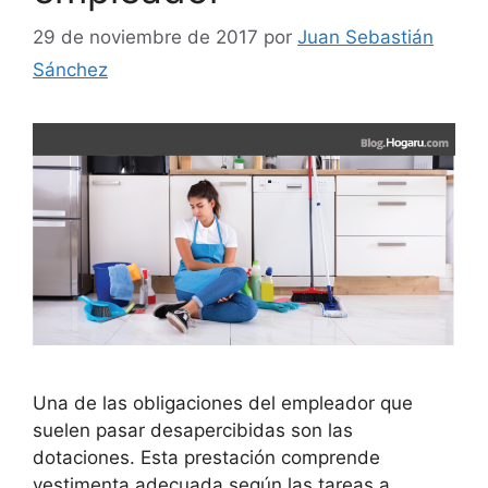
29 de noviembre de 2017
por
Juan Sebastián
Sánchez
Una de las obligaciones del empleador que
suelen pasar desapercibidas son las
dotaciones. Esta prestación comprende
vestimenta adecuada según las tareas a