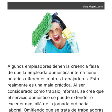
Algunos empleadores tienen la creencia falsa
de que la empleada doméstica interna tiene
horarios diferentes a otros trabajadores. Esto
realmente es una mala práctica. Al ser
considerado como trabajo informal, se cree que
el servicio doméstico se puede extender o
exceder más allá de la jornada ordinaria
laboral. Omitiendo que se trata de trabajadoras