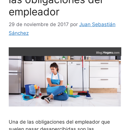
empleador
29 de noviembre de 2017
por
Juan Sebastián
Sánchez
Una de las obligaciones del empleador que
suelen pasar desapercibidas son las