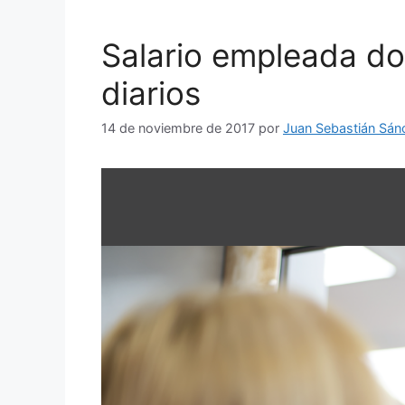
Salario empleada dom
diarios
14 de noviembre de 2017
por
Juan Sebastián Sán