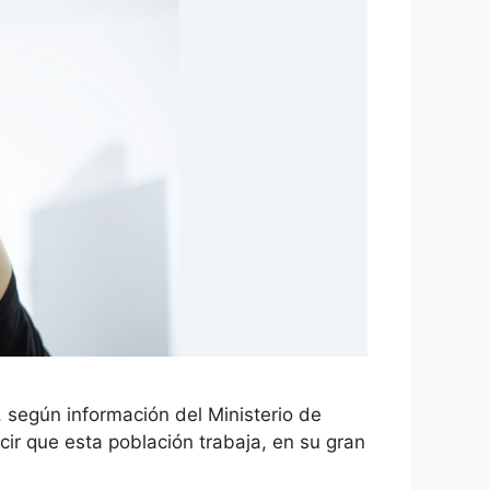
según información del Ministerio de
ir que esta población trabaja, en su gran