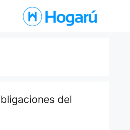
bligaciones del