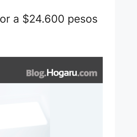
rior a $24.600 pesos