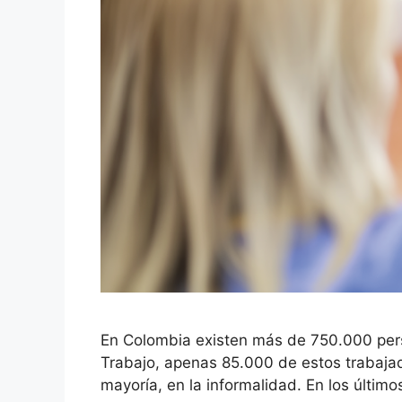
En Colombia existen más de 750.000 pers
Trabajo, apenas 85.000 de estos trabajado
mayoría, en la informalidad. En los últ