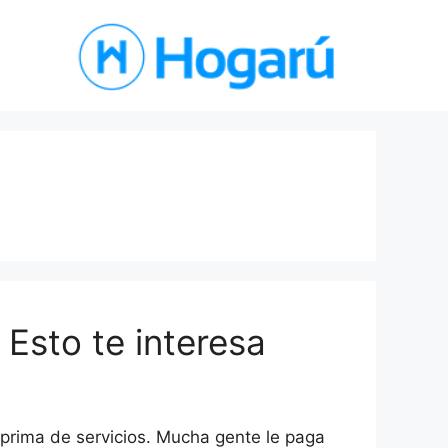
 Esto te interesa
 prima de servicios. Mucha gente le paga