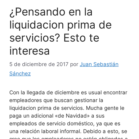
¿Pensando en la
liquidacion prima de
servicios? Esto te
interesa
5 de diciembre de 2017
por
Juan Sebastián
Sánchez
Con la llegada de diciembre es usual encontrar
empleadores que buscan gestionar la
liquidacion prima de servicios. Mucha gente le
paga un adicional «de Navidad» a sus
empleados de servicio doméstico, ya que es
una relación laboral informal. Debido a esto, se