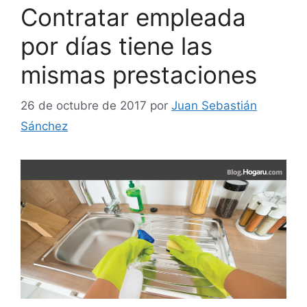
Contratar empleada
por días tiene las
mismas prestaciones
26 de octubre de 2017
por
Juan Sebastián
Sánchez