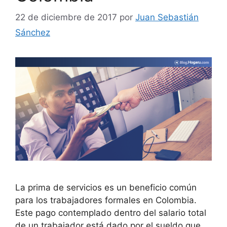
22 de diciembre de 2017
por
Juan Sebastián
Sánchez
La prima de servicios es un beneficio común
para los trabajadores formales en Colombia.
Este pago contemplado dentro del salario total
de un trabajador está dado por el sueldo que