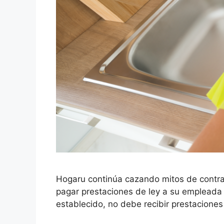
Hogaru continúa cazando mitos de contra
pagar prestaciones de ley a su empleada 
establecido, no debe recibir prestaciones