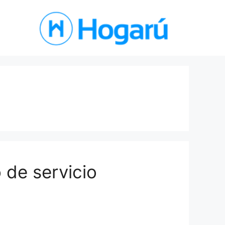
 de servicio