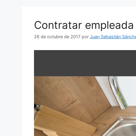
Contratar empleada 
26 de octubre de 2017
por
Juan Sebastián Sánch