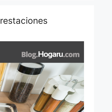
prestaciones