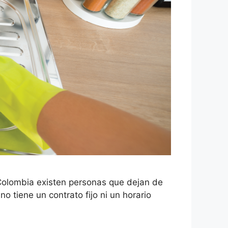
Colombia existen personas que dejan de
tiene un contrato fijo ni un horario