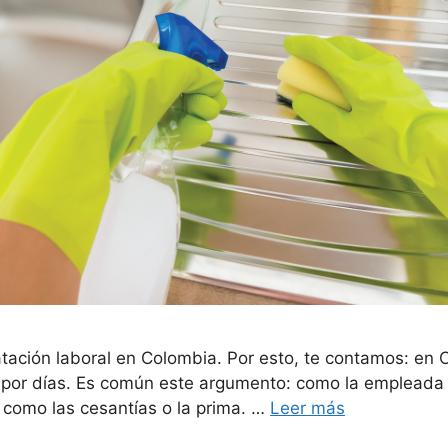
tación laboral en Colombia. Por esto, te contamos: en 
por días. Es común este argumento: como la empleada no 
 como las cesantías o la prima. …
Leer más