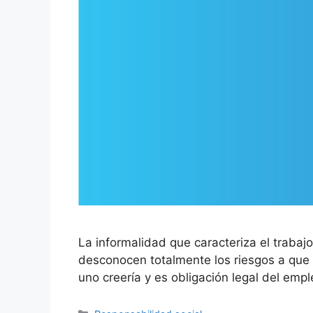
La informalidad que caracteriza el trab
desconocen totalmente los riesgos a que
uno creería y es obligación legal del emp