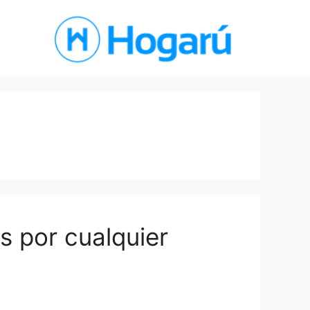
 por cualquier