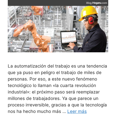
La automatización del trabajo es una tendencia
que ya puso en peligro el trabajo de miles de
personas. Por eso, a este nuevo fenómeno
tecnológico lo llaman «la cuarta revolución
industrial»: el próximo paso será reemplazar
millones de trabajadores. Ya que parece un
proceso irreversible, gracias a que la tecnología
nos ha hecho mucho más …
Leer más