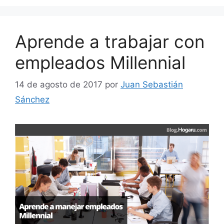
Aprende a trabajar con
empleados Millennial
14 de agosto de 2017
por
Juan Sebastián
Sánchez