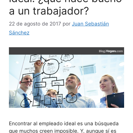
a un trabajador?
22 de agosto de 2017
por
Juan Sebastián
Sánchez
Encontrar al empleado ideal es una búsqueda
que muchos creen imposible. Y, aunque sí es