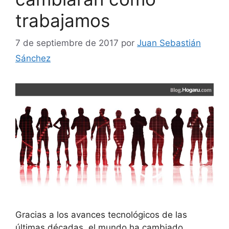
trabajamos
7 de septiembre de 2017
por
Juan Sebastián
Sánchez
Gracias a los avances tecnológicos de las
últimas décadas, el mundo ha cambiado