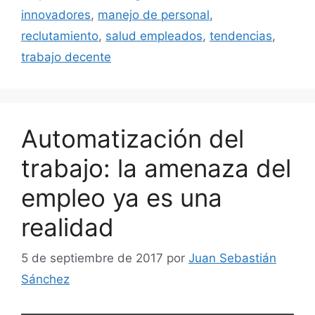
innovadores
,
manejo de personal
,
reclutamiento
,
salud empleados
,
tendencias
,
trabajo decente
Automatización del
trabajo: la amenaza del
empleo ya es una
realidad
5 de septiembre de 2017
por
Juan Sebastián
Sánchez