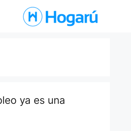
pleo ya es una