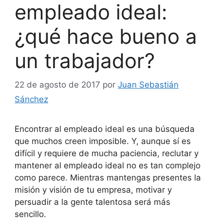
empleado ideal:
¿qué hace bueno a
un trabajador?
22 de agosto de 2017
por
Juan Sebastián
Sánchez
Encontrar al empleado ideal es una búsqueda
que muchos creen imposible. Y, aunque sí es
difícil y requiere de mucha paciencia, reclutar y
mantener al empleado ideal no es tan complejo
como parece. Mientras mantengas presentes la
misión y visión de tu empresa, motivar y
persuadir a la gente talentosa será más
sencillo.