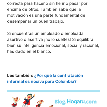
correcta para hacerlo sin herir o pasar por
encima de otros. También sabe que la
motivación es una parte fundamental de
desempeñar un buen trabajo.
Si encuentras un empleado o empleada
asertivo o asertiva ¡no lo sueltes! Si equilibra
bien su inteligencia emocional, social y racional,
has dado en el blanco.
Lee también:
¿Por qué la contratación
informal es nociva para Colombia?