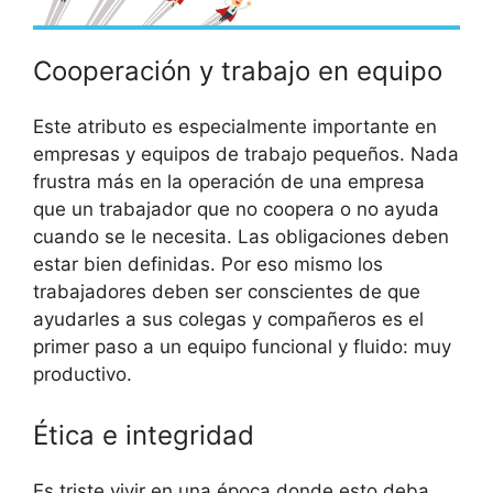
Cooperación y trabajo en equipo
Este atributo es especialmente importante en
empresas y equipos de trabajo pequeños. Nada
frustra más en la operación de una empresa
que un trabajador que no coopera o no ayuda
cuando se le necesita. Las obligaciones deben
estar bien definidas. Por eso mismo los
trabajadores deben ser conscientes de que
ayudarles a sus colegas y compañeros es el
primer paso a un equipo funcional y fluido: muy
productivo.
Ética e integridad
Es triste vivir en una época donde esto deba