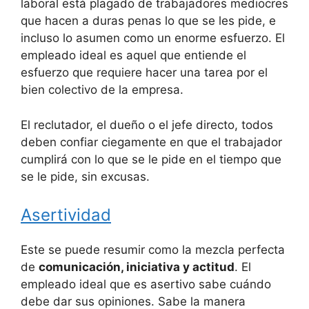
laboral está plagado de trabajadores mediocres
que hacen a duras penas lo que se les pide, e
incluso lo asumen como un enorme esfuerzo. El
empleado ideal es aquel que entiende el
esfuerzo que requiere hacer una tarea por el
bien colectivo de la empresa.
El reclutador, el dueño o el jefe directo, todos
deben confiar ciegamente en que el trabajador
cumplirá con lo que se le pide en el tiempo que
se le pide, sin excusas.
Asertividad
Este se puede resumir como la mezcla perfecta
de
comunicación, iniciativa y actitud
. El
empleado ideal que es asertivo sabe cuándo
debe dar sus opiniones. Sabe la manera