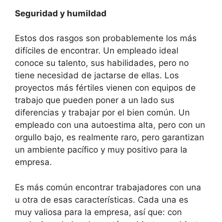
Seguridad y humildad
Estos dos rasgos son probablemente los más
difíciles de encontrar. Un empleado ideal
conoce su talento, sus habilidades, pero no
tiene necesidad de jactarse de ellas. Los
proyectos más fértiles vienen con equipos de
trabajo que pueden poner a un lado sus
diferencias y trabajar por el bien común. Un
empleado con una autoestima alta, pero con un
orgullo bajo, es realmente raro, pero garantizan
un ambiente pacífico y muy positivo para la
empresa.
Es más común encontrar trabajadores con una
u otra de esas características. Cada una es
muy valiosa para la empresa, así que: con