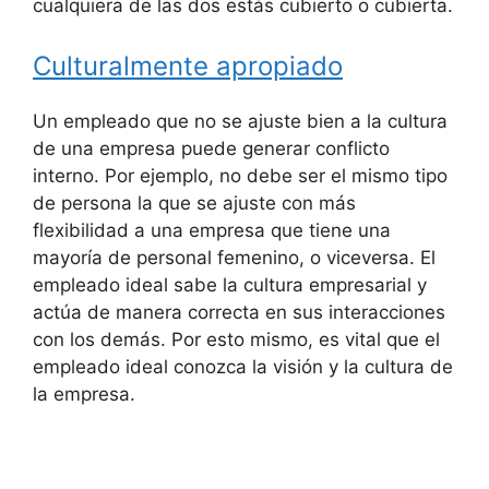
cualquiera de las dos estás cubierto o cubierta.
Culturalmente apropiado
Un empleado que no se ajuste bien a la cultura
de una empresa puede generar conflicto
interno. Por ejemplo, no debe ser el mismo tipo
de persona la que se ajuste con más
flexibilidad a una empresa que tiene una
mayoría de personal femenino, o viceversa. El
empleado ideal sabe la cultura empresarial y
actúa de manera correcta en sus interacciones
con los demás. Por esto mismo, es vital que el
empleado ideal conozca la visión y la cultura de
la empresa.