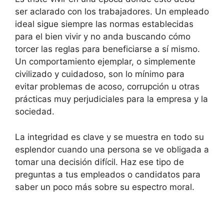
ser aclarado con los trabajadores. Un empleado
ideal sigue siempre las normas establecidas
para el bien vivir y no anda buscando cómo
torcer las reglas para beneficiarse a sí mismo.
Un comportamiento ejemplar, o simplemente
civilizado y cuidadoso, son lo mínimo para
evitar problemas de acoso, corrupción u otras
prácticas muy perjudiciales para la empresa y la
sociedad.
La integridad es clave y se muestra en todo su
esplendor cuando una persona se ve obligada a
tomar una decisión difícil. Haz ese tipo de
preguntas a tus empleados o candidatos para
saber un poco más sobre su espectro moral.