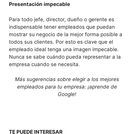
Presentación impecable
Para todo jefe, director, dueño o gerente es
indispensable tener empleados que puedan
mostrar su negocio de la mejor forma posible a
todos sus clientes. Por esto es clave que el
empleado ideal tenga una imagen impecable.
Nunca se sabe cuándo pueda representar a la
empresa cuando se necesita.
Más sugerencias sobre elegir a los mejores
empleados para tu empresa: ¡aprende de
Google!
TE PUEDE INTERESAR