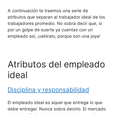
A continuación te traemos una serie de
atributos que separan al trabajador ideal de los
trabajadores promedio. No sobra decir que, si
por un golpe de suerte ya cuentas con un
empleado así, ¡valóralo, porque son una joya!
Atributos del empleado
ideal
Disciplina y responsabilidad
El empleado ideal es aquel que entrega lo que
debe entregar. Nunca sobra decirlo. El mercado