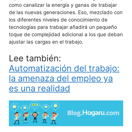
como canalizar la energía y ganas de trabajar
de las nuevas generaciones. Eso, mezclado con
los diferentes niveles de conocimiento de
tecnologías para trabajar añadirá un pequeño
toque de complejidad adicional a los que deban
ajustar las cargas en el trabajo.
Lee también:
Automatización del trabajo:
la amenaza del empleo ya
es una realidad