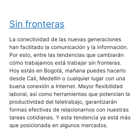
Sin fronteras
La conectividad de las nuevas generaciones
han facilitado la comunicación y la información.
Por esto, entre las tendencias que cambiarán
cómo trabajamos está trabajar sin fronteras.
Hoy estás en Bogotá, mañana puedes hacerlo
desde Cali, Medellín o cualquier lugar con una
buena conexión a Internet. Mayor flexibilidad
laboral, así como herramientas que potencian la
productividad del teletrabajo, garantizarán
formas efectivas de relacionarnos con nuestras
tareas cotidianas. Y esta tendencia ya está más
que posicionada en algunos mercados.