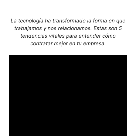
La tecnología ha transformado la forma en que
trabajamos y nos relacionamos. Estas son 5
tendencias vitales para entender cómo
contratar mejor en tu empresa.