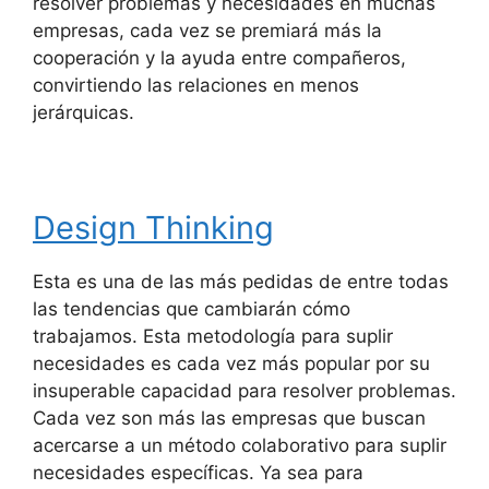
resolver problemas y necesidades en muchas
empresas, cada vez se premiará más la
cooperación y la ayuda entre compañeros,
convirtiendo las relaciones en menos
jerárquicas.
Design Thinking
Esta es una de las más pedidas de entre todas
las tendencias que cambiarán cómo
trabajamos. Esta metodología para suplir
necesidades es cada vez más popular por su
insuperable capacidad para resolver problemas.
Cada vez son más las empresas que buscan
acercarse a un método colaborativo para suplir
necesidades específicas. Ya sea para