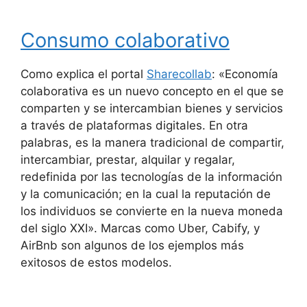
Consumo colaborativo
Como explica el portal
Sharecollab
: «Economía
colaborativa es un nuevo concepto en el que se
comparten y se intercambian bienes y servicios
a través de plataformas digitales. En otra
palabras, es la manera tradicional de compartir,
intercambiar, prestar, alquilar y regalar,
redefinida por las tecnologías de la información
y la comunicación; en la cual la reputación de
los individuos se convierte en la nueva moneda
del siglo XXI». Marcas como Uber, Cabify, y
AirBnb son algunos de los ejemplos más
exitosos de estos modelos.