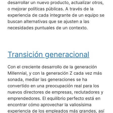
desarrollar un nuevo producto, actualizar otros,
o mejorar políticas públicas. A través de la
experiencia de cada integrante de un equipo se
buscan alternativas que se ajusten a las
necesidades puntuales de un contexto.
Transición generacional
Con el creciente desarrollo de la generación
Millennial, y con la generación Z cada vez más
sonada, mediar las generaciones se ha
convertido en una preocupación real para los
nuevos directores de empresas, reclutadores y
emprendedores. El equilibrio perfecto está en
encontrar cómo aprovechar la valiosísima
experiencia de los empleados más grandes, así