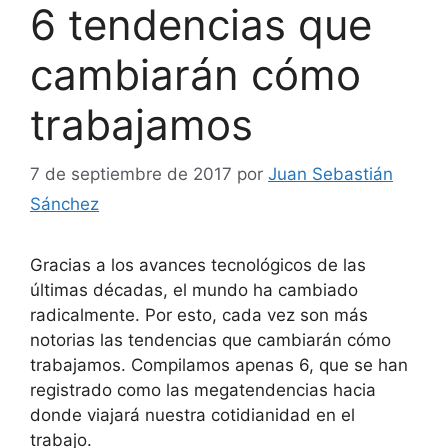
6 tendencias que
cambiarán cómo
trabajamos
7 de septiembre de 2017
por
Juan Sebastián
Sánchez
Gracias a los avances tecnológicos de las
últimas décadas, el mundo ha cambiado
radicalmente. Por esto, cada vez son más
notorias las tendencias que cambiarán cómo
trabajamos. Compilamos apenas 6, que se han
registrado como las megatendencias hacia
donde viajará nuestra cotidianidad en el
trabajo.