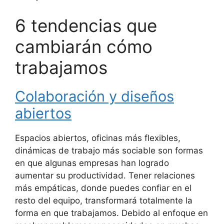
6 tendencias que
cambiarán cómo
trabajamos
Colaboración y diseños
abiertos
Espacios abiertos, oficinas más flexibles,
dinámicas de trabajo más sociable son formas
en que algunas empresas han logrado
aumentar su productividad. Tener relaciones
más empáticas, donde puedes confiar en el
resto del equipo, transformará totalmente la
forma en que trabajamos. Debido al enfoque en