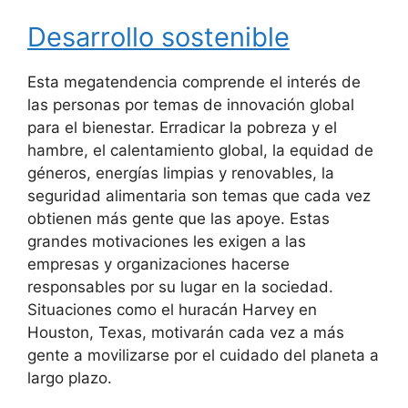
Desarrollo sostenible
Esta megatendencia comprende el interés de
las personas por temas de innovación global
para el bienestar. Erradicar la pobreza y el
hambre, el calentamiento global, la equidad de
géneros, energías limpias y renovables, la
seguridad alimentaria son temas que cada vez
obtienen más gente que las apoye. Estas
grandes motivaciones les exigen a las
empresas y organizaciones hacerse
responsables por su lugar en la sociedad.
Situaciones como el huracán Harvey en
Houston, Texas, motivarán cada vez a más
gente a movilizarse por el cuidado del planeta a
largo plazo.