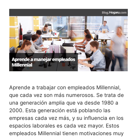
Aprende a trabajar con empleados Millennial,
que cada vez son más numerosos. Se trata de
una generación amplia que va desde 1980 a
2000. Esta generación está poblando las
empresas cada vez más, y su influencia en los
espacios laborales es cada vez mayor. Estos
empleados Millennial tienen motivaciones muy