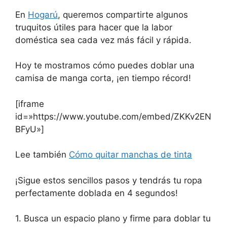
En
Hogarú
,
queremos compartirte algunos
truquitos útiles para hacer que la labor
doméstica sea cada vez más fácil y rápida.
Hoy te mostramos cómo puedes doblar una
camisa de manga corta, ¡en tiempo récord!
[iframe
id=»https://www.youtube.com/embed/ZKKv2EN
BFyU»]
Lee también
Cómo quitar manchas de tinta
¡Sigue estos sencillos pasos y tendrás tu ropa
perfectamente doblada en 4 segundos!
1. Busca un espacio plano y firme para doblar tu