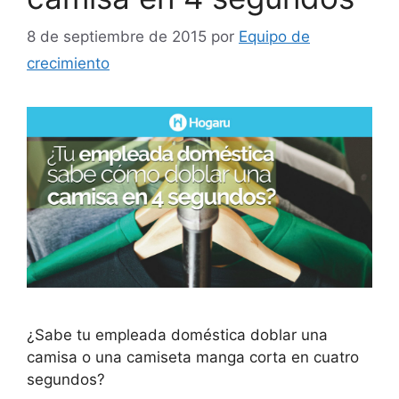
8 de septiembre de 2015
por
Equipo de
crecimiento
¿Sabe tu empleada doméstica doblar una
camisa o una camiseta manga corta en cuatro
segundos?