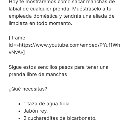
Hoy te mostraremos cómo sacar manchas de
labial de cualquier prenda. Muéstraselo a tu
empleada doméstica y tendrás una aliada de
limpieza en todo momento.
[iframe
id=»https://www.youtube.com/embed/PYuf1Wh
vNvA»]
Sigue estos sencillos pasos para tener una
prenda libre de manchas
¿Qué necesitas?
1 taza de agua tibia.
Jabón rey.
2 cucharaditas de bicarbonato.