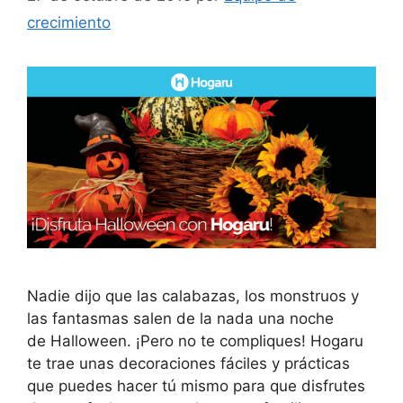
crecimiento
Nadie dijo que las calabazas, los monstruos y
las fantasmas salen de la nada una noche
de Halloween. ¡Pero no te compliques! Hogaru
te trae unas decoraciones fáciles y prácticas
que puedes hacer tú mismo para que disfrutes