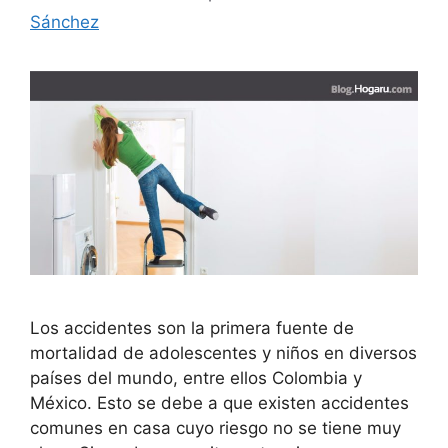
Sánchez
Los accidentes son la primera fuente de
mortalidad de adolescentes y niños en diversos
países del mundo, entre ellos Colombia y
México. Esto se debe a que existen accidentes
comunes en casa cuyo riesgo no se tiene muy