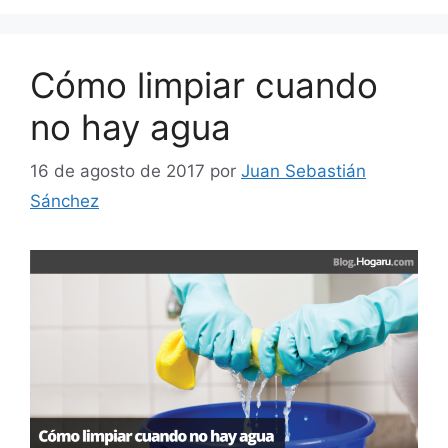
Cómo limpiar cuando
no hay agua
16 de agosto de 2017
por
Juan Sebastián
Sánchez