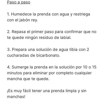
Paso a paso
1. Humedece la prenda con agua y restriega
con el jabón rey.
2. Repasa el primer paso para confirmar que no
te quede ningún residuo de labial.
3. Prepara una solución de agua tibia con 2
cucharadas de bicarbonato.
4. Sumerge la prenda en la solución por 10 o 15
minutos para eliminar por completo cualquier
mancha que te quede.
¡Es muy fácil tener una prenda limpia y sin
manchas!