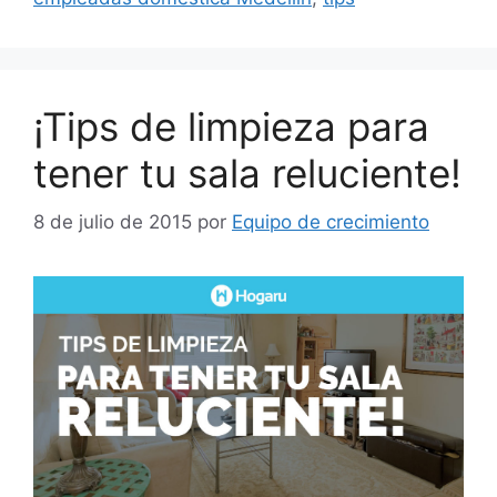
¡Tips de limpieza para
tener tu sala reluciente!
8 de julio de 2015
por
Equipo de crecimiento