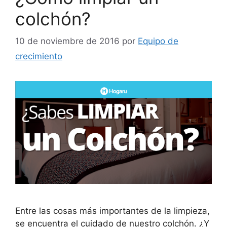
colchón?
10 de noviembre de 2016
por
Equipo de
crecimiento
Entre las cosas más importantes de la limpieza,
se encuentra el cuidado de nuestro colchón. ¿Y