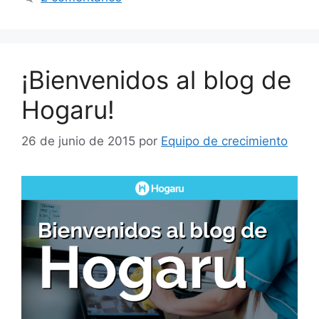
¡Bienvenidos al blog de
Hogaru!
26 de junio de 2015
por
Equipo de crecimiento