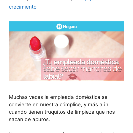
crecimiento
Muchas veces la empleada doméstica se
convierte en nuestra cómplice, y más aún
cuando tienen truquitos de limpieza que nos
sacan de apuros.