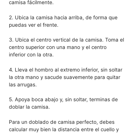
camisa fácilmente.
2. Ubica la camisa hacia arriba, de forma que
puedas ver el frente.
3. Ubica el centro vertical de la camisa. Toma el
centro superior con una mano y el centro
inferior con la otra.
4. Lleva el hombro al extremo inferior, sin soltar
la otra mano y sacude suavemente para quitar
las arrugas.
5. Apoya boca abajo y, sin soltar, terminas de
doblar la camisa.
Para un doblado de camisa perfecto, debes
calcular muy bien la distancia entre el cuello y