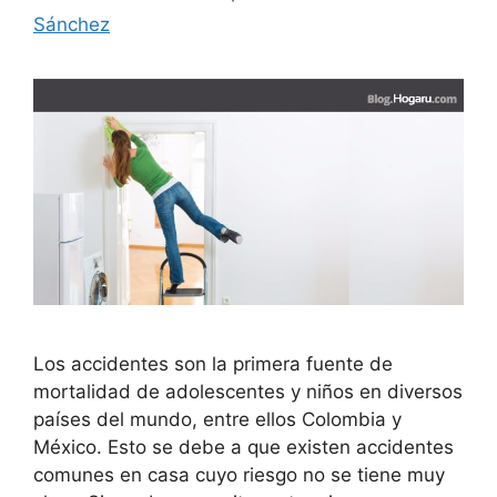
Sánchez
Los accidentes son la primera fuente de
mortalidad de adolescentes y niños en diversos
países del mundo, entre ellos Colombia y
México. Esto se debe a que existen accidentes
comunes en casa cuyo riesgo no se tiene muy