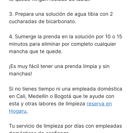
3. Prepara una solución de agua tibia con 2
cucharadas de bicarbonato.
4. Sumerge la prenda en la solución por 10 o 15
minutos para eliminar por completo cualquier
mancha que te quede.
¡Es muy fácil tener una prenda limpia y sin
manchas!
Si no tienes tiempo ni una empleada doméstica
en Cali, Medellín o Bogotá que te ayude con
esta y otras labores de limpieza
reserva en
Hogaru.
Tu servicio de limpieza por días con empleadas