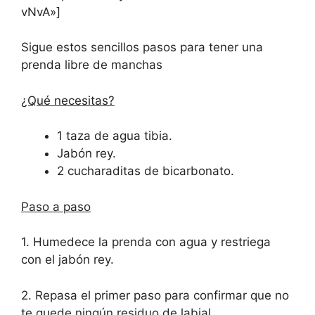
vNvA»]
Sigue estos sencillos pasos para tener una
prenda libre de manchas
¿Qué necesitas?
1 taza de agua tibia.
Jabón rey.
2 cucharaditas de bicarbonato.
Paso a paso
1. Humedece la prenda con agua y restriega
con el jabón rey.
2. Repasa el primer paso para confirmar que no
te quede ningún residuo de labial.