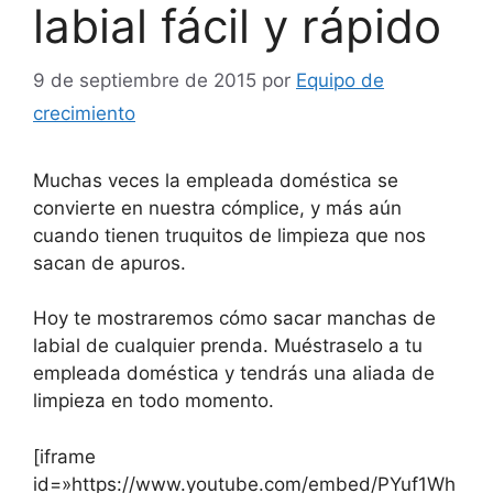
labial fácil y rápido
9 de septiembre de 2015
por
Equipo de
crecimiento
Muchas veces la empleada doméstica se
convierte en nuestra cómplice, y más aún
cuando tienen truquitos de limpieza que nos
sacan de apuros.
Hoy te mostraremos cómo sacar manchas de
labial de cualquier prenda. Muéstraselo a tu
empleada doméstica y tendrás una aliada de
limpieza en todo momento.
[iframe
id=»https://www.youtube.com/embed/PYuf1Wh