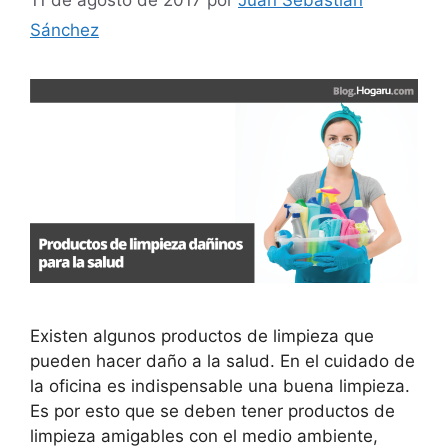
11 de agosto de 2017
por
Juan Sebastián
Sánchez
Existen algunos productos de limpieza que
pueden hacer daño a la salud. En el cuidado de
la oficina es indispensable una buena limpieza.
Es por esto que se deben tener productos de
limpieza amigables con el medio ambiente,