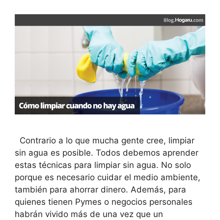
Contrario a lo que mucha gente cree, limpiar
sin agua es posible. Todos debemos aprender
estas técnicas para limpiar sin agua. No solo
porque es necesario cuidar el medio ambiente,
también para ahorrar dinero. Además, para
quienes tienen Pymes o negocios personales
habrán vivido más de una vez que un