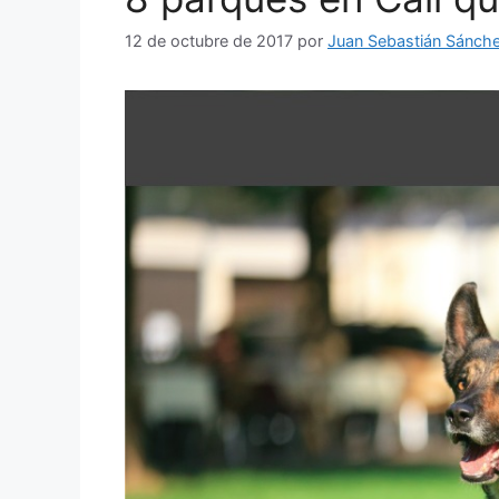
12 de octubre de 2017
por
Juan Sebastián Sánch