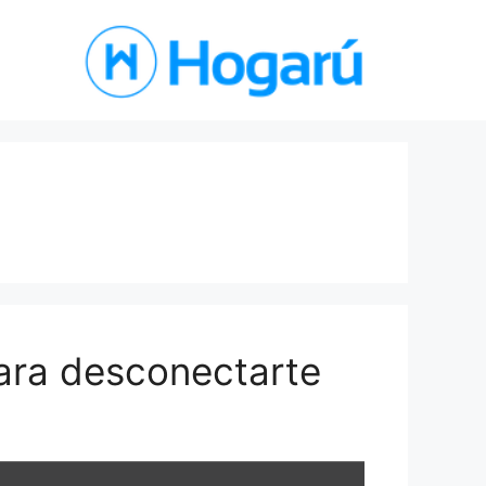
para desconectarte