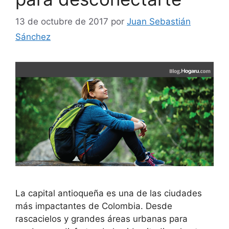
13 de octubre de 2017
por
Juan Sebastián
Sánchez
La capital antioqueña es una de las ciudades
más impactantes de Colombia. Desde
rascacielos y grandes áreas urbanas para