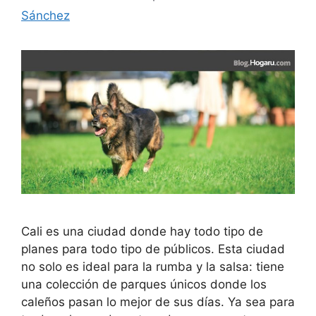
Sánchez
Cali es una ciudad donde hay todo tipo de
planes para todo tipo de públicos. Esta ciudad
no solo es ideal para la rumba y la salsa: tiene
una colección de parques únicos donde los
caleños pasan lo mejor de sus días. Ya sea para