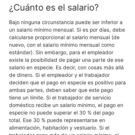
¿Cuánto es el salario?
Bajo ninguna circunstancia puede ser inferior a
un salario mínimo mensual. Si es por días, debe
calcularse proporcional al salario mensual (de
nuevo, con el salario mínimo mensual como
estándar). Sin embargo, para el empleador
existe la posibilidad de pagar una parte de ese
salario en especie. Es decir, con cosas más allá
de dinero. Si el empleador y el trabajador
deciden que el pago en especie es positivo para
ambas partes, deben saber que este pago
tiene un límite. Si el trabajador de servicio
doméstico recibe un salario mínimo, el pago en
especie no puede superar el 30 % del pago
total. Ese 30 % puede representarse en
alimentación, habitación y vestuario. Si el