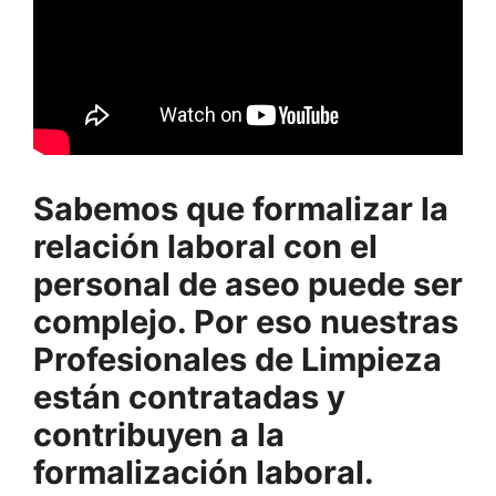
Sabemos que formalizar la
relación laboral con el
personal de aseo puede ser
complejo. Por eso nuestras
Profesionales de Limpieza
están contratadas y
contribuyen a la
formalización laboral.