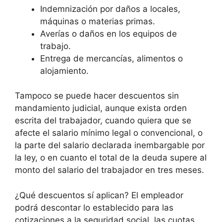
Indemnización por daños a locales,
máquinas o materias primas.
Averías o daños en los equipos de
trabajo.
Entrega de mercancías, alimentos o
alojamiento.
Tampoco se puede hacer descuentos sin
mandamiento judicial, aunque exista orden
escrita del trabajador, cuando quiera que se
afecte el salario mínimo legal o convencional, o
la parte del salario declarada inembargable por
la ley, o en cuanto el total de la deuda supere al
monto del salario del trabajador en tres meses.
¿Qué descuentos sí aplican? El empleador
podrá descontar lo establecido para las
cotizaciones a la seguridad social, las cuotas