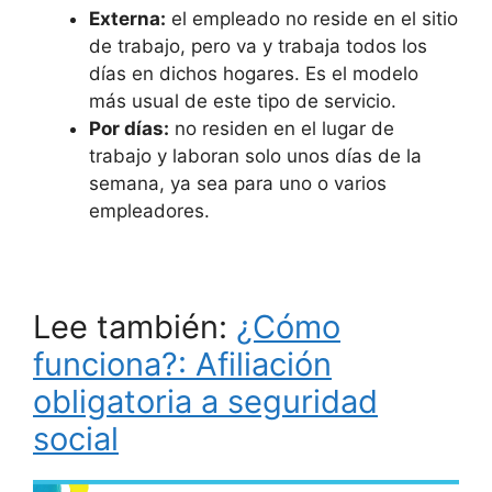
Externa:
el empleado no reside en el sitio
de trabajo, pero va y trabaja todos los
días en dichos hogares. Es el modelo
más usual de este tipo de servicio.
Por días:
no residen en el lugar de
trabajo y laboran solo unos días de la
semana, ya sea para uno o varios
empleadores.
Lee también:
¿Cómo
funciona?: Afiliación
obligatoria a seguridad
social