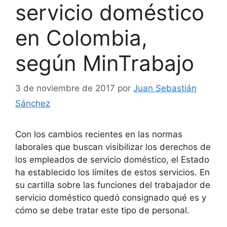
servicio doméstico
en Colombia,
según MinTrabajo
3 de noviembre de 2017
por
Juan Sebastián
Sánchez
Con los cambios recientes en las normas
laborales que buscan visibilizar los derechos de
los empleados de servicio doméstico, el Estado
ha establecido los límites de estos servicios. En
su cartilla sobre las funciones del trabajador de
servicio doméstico quedó consignado qué es y
cómo se debe tratar este tipo de personal.