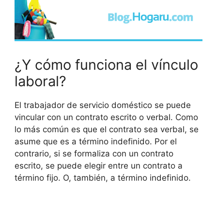
¿Y cómo funciona el vínculo
laboral?
El trabajador de servicio doméstico se puede
vincular con un contrato escrito o verbal. Como
lo más común es que el contrato sea verbal, se
asume que es a término indefinido. Por el
contrario, si se formaliza con un contrato
escrito, se puede elegir entre un contrato a
término fijo. O, también, a término indefinido.