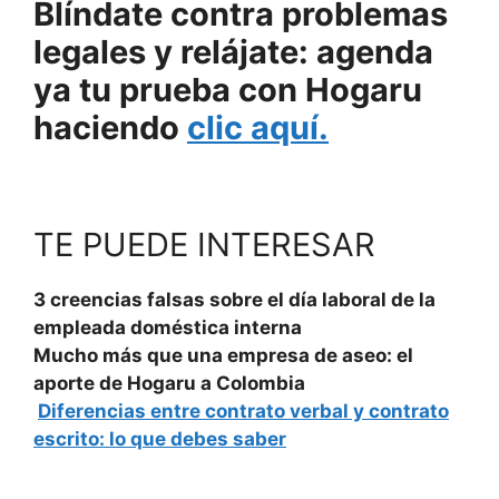
Blíndate contra problemas
legales y relájate: agenda
ya tu prueba con Hogaru
haciendo
clic aquí.
TE PUEDE INTERESAR
3 creencias falsas sobre el día laboral de la
empleada doméstica interna
Mucho más que una empresa de aseo: el
aporte de Hogaru a Colombia
Diferencias entre contrato verbal y contrato
escrito: lo que debes saber