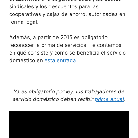
sindicales y los descuentos para las
cooperativas y cajas de ahorro, autorizadas en
forma legal.
Además, a partir de 2015 es obligatorio
reconocer la prima de servicios. Te contamos
en qué consiste y cómo se beneficia el servicio
doméstico en
esta entrada
.
Ya es obligatorio por ley: los trabajadores de
servicio doméstico deben recibir
prima anual
.