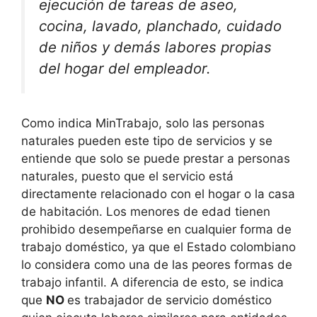
ejecución de tareas de aseo,
cocina, lavado, planchado, cuidado
de niños y demás labores propias
del hogar del empleador.
Como indica MinTrabajo, solo las personas
naturales pueden este tipo de servicios y se
entiende que solo se puede prestar a personas
naturales, puesto que el servicio está
directamente relacionado con el hogar o la casa
de habitación. Los menores de edad tienen
prohibido desempeñarse en cualquier forma de
trabajo doméstico, ya que el Estado colombiano
lo considera como una de las peores formas de
trabajo infantil. A diferencia de esto, se indica
que
NO
es trabajador de servicio doméstico