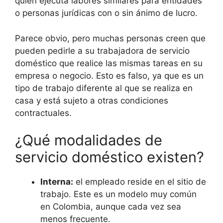
quien ejecuta labores similares para entidades
o personas jurídicas con o sin ánimo de lucro.
Parece obvio, pero muchas personas creen que
pueden pedirle a su trabajadora de servicio
doméstico que realice las mismas tareas en su
empresa o negocio. Esto es falso, ya que es un
tipo de trabajo diferente al que se realiza en
casa y está sujeto a otras condiciones
contractuales.
¿Qué modalidades de
servicio doméstico existen?
Interna:
el empleado reside en el sitio de
trabajo. Este es un modelo muy común
en Colombia, aunque cada vez sea
menos frecuente.