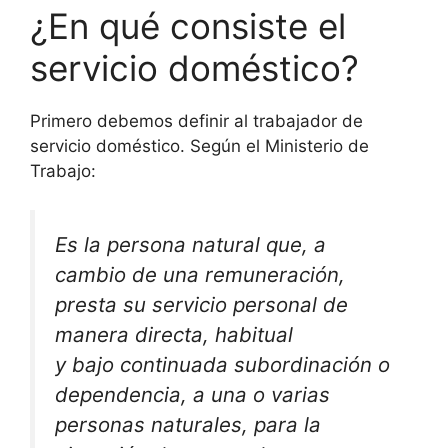
¿En qué consiste el
servicio doméstico?
Primero debemos definir al trabajador de
servicio doméstico. Según el Ministerio de
Trabajo:
Es la persona natural que, a
cambio de una remuneración,
presta su servicio personal de
manera directa, habitual
y bajo continuada subordinación o
dependencia, a una o varias
personas naturales, para la