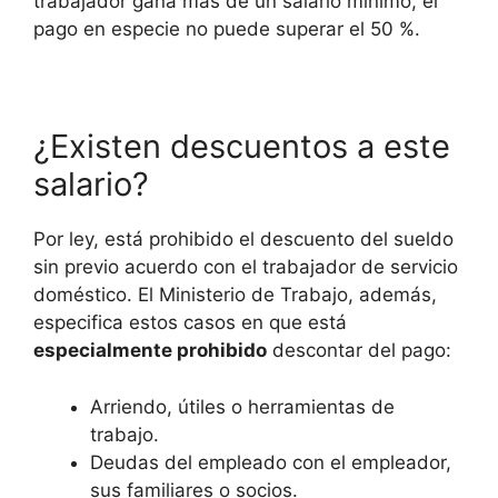
trabajador gana más de un salario mínimo, el
pago en especie no puede superar el 50 %.
¿Existen descuentos a este
salario?
Por ley, está prohibido el descuento del sueldo
sin previo acuerdo con el trabajador de servicio
doméstico. El Ministerio de Trabajo, además,
especifica estos casos en que está
especialmente prohibido
descontar del pago:
Arriendo, útiles o herramientas de
trabajo.
Deudas del empleado con el empleador,
sus familiares o socios.