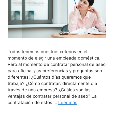
Todos tenemos nuestros criterios en el
momento de elegir una empleada doméstica.
Pero al momento de contratar personal de aseo
para oficina, ¡las preferencias y preguntas son
diferentes! ¿Cuántos días queremos que
trabaje? ¿Cómo contratar: directamente o a
través de una empresa? ¿Cuáles son las
ventajas de contratar personal de aseo? La
contratación de estos …
Leer más