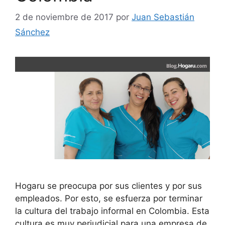
2 de noviembre de 2017
por
Juan Sebastián
Sánchez
Hogaru se preocupa por sus clientes y por sus
empleados. Por esto, se esfuerza por terminar
la cultura del trabajo informal en Colombia. Esta
cultura es muy perjudicial para una empresa de