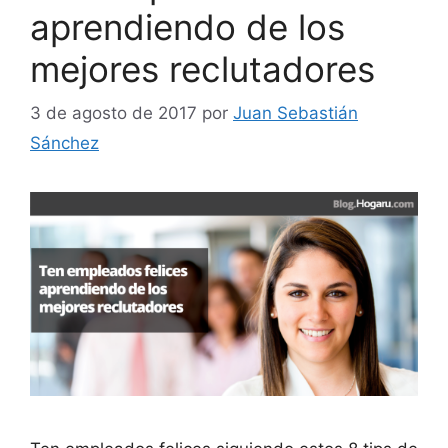
aprendiendo de los
mejores reclutadores
3 de agosto de 2017
por
Juan Sebastián
Sánchez