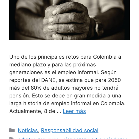
Uno de los principales retos para Colombia a
mediano plazo y para las próximas
generaciones es el empleo informal. Según
reportes del DANE, se estima que para 2050
más del 80% de adultos mayores no tendrá
pensión. Esto se debe en gran medida a una
larga historia de empleo informal en Colombia.
Actualmente, 8 de …
Leer más
Categorías
Noticias
,
Responsabilidad social
Etiquetas