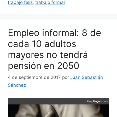
trabajo feliz
,
trabajo formal
Empleo informal: 8 de
cada 10 adultos
mayores no tendrá
pensión en 2050
4 de septiembre de 2017
por
Juan Sebastián
Sánchez