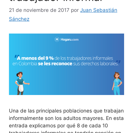
21 de noviembre de 2017
por
Juan Sebastián
Sánchez
Una de las principales poblaciones que trabajan
informalmente son los adultos mayores. En esta
entrada explicamos por qué 8 de cada 10