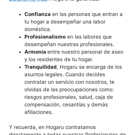
Confianza
en las personas que entran a
tu hogar a desempeñar una labor
doméstica.
Profesionalismo
en las labores que
desempeñan nuestras profesionales.
Armonía
entre nuestro personal de aseo
y los residentes de tu hogar.
Tranquilidad
, Hogaru se encarga de los
asuntos legales. Cuando decides
contratar un servicio con nosotros, te
olvidas de las preocupaciones como:
riesgos profesionales, salud, caja de
compensación, cesantías y demás
afiliaciones.
Y recuerda, en Hogaru contratamos
directamente a todas nuestras Profesionales de