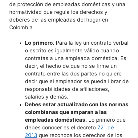
de protección de empleadas domésticas y una
normatividad que regula los derechos y
deberes de las empleadas del hogar en
Colombia.
Lo primero.
Para la ley un contrato verbal
o escrito es igualmente válido cuando
contratas a una empleada doméstica. Es
decir, el hecho de que no se firme un
contrato entre las dos partes no quiere
decir que el empleador se pueda librar de
responsabilidades de afiliaciones,
salarios y demás.
Debes estar actualizado con las normas
colombianas que amparan a las
empleadas domésticas.
Lo primero que
debes conocer es el decreto
721 de
2013
que reconoce los derechos de los