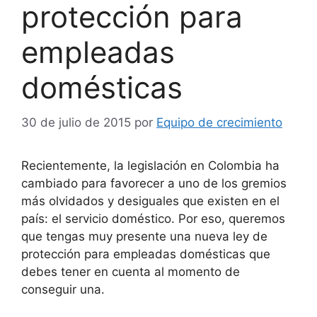
protección para
empleadas
domésticas
30 de julio de 2015
por
Equipo de crecimiento
Recientemente, la legislación en Colombia ha
cambiado para favorecer a uno de los gremios
más olvidados y desiguales que existen en el
país: el servicio doméstico. Por eso, queremos
que tengas muy presente una nueva ley de
protección para empleadas domésticas que
debes tener en cuenta al momento de
conseguir una.