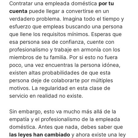
Contratar una empleada doméstica
por tu
cuenta
puede llegar a convertirse en un
verdadero problema. Imagina todo el tiempo y
esfuerzo que empleas buscando una persona
que llene los requisitos mínimos. Esperas que
esa persona sea de confianza, cuente con
profesionalismo y trabaje en armonía con los
miembros de tu familia. Por si esto no fuera
poco, una vez encuentras la persona idónea,
existen altas probabilidades de que esta
persona deje de colaborarte por múltiples
motivos. La regularidad en esta clase de
servicio en realidad no existe.
Sin embargo, esto va mucho más allá de la
empatía y el profesionalismo de la empleada
doméstica. Antes que nada, debes saber que
las leyes han cambiado
y ahora existe una ley