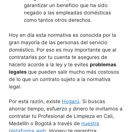
garantizar un beneficio que ha sido
negado a las empleadas domésticas
como tantos otros derechos.
Hoy en día esta normativa es conocida por la
gran mayoría de las personas del servicio
doméstico. Por eso es muy importante que al
contratarlas por tu cuenta te asegures de
hacerlo acorde a la ley y te evites
problemas
legales
que pueden salir mucho más costosos
de lo que un contrato sujeto a la normativa
legal.
Por esta razón, existe
Hogarú
. Si buscas
ahorrar tiempo, esfuerzo y dinero te invitamos a
contratar tu Profesional de Limpieza en Cali,
Medellín o Bogotá a través de
nuestra
plataforma web
. Hogaru te garantiza: