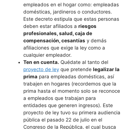
empleados en el hogar como: empleadas
domésticas, jardineros o conductores.
Este decreto estipula que estas personas
deben estar afiliados a
riesgos
profesionales, salud, caja de
compensación, cesantías
y demás
afiliaciones que exige la ley como a
cualquier empleador.
Ten en cuenta.
Quédate al tanto del
proyecto de ley
que pretende
legalizar la
prima
para empleadas domésticas, así
trabajen en hogares (recordemos que la
prima hasta el momento solo se reconoce
a empleados que trabajan para
entidades que generen ingresos). Este
proyecto de ley tuvo su primera audiencia
pública el pasado 22 de julio en el
Congreso de la República, el cual busca