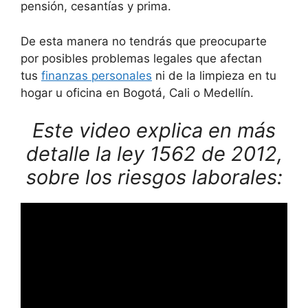
pensión, cesantías y prima.
De esta manera no tendrás que preocuparte
por posibles problemas legales que afectan
tus
finanzas personales
ni de la limpieza en tu
hogar u oficina en Bogotá, Cali o Medellín.
Este video explica en más
detalle la ley 1562 de 2012,
sobre los riesgos laborales: