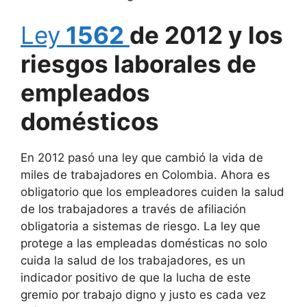
Ley
1562
de 2012 y los
riesgos laborales de
empleados
domésticos
En 2012 pasó una ley que cambió la vida de
miles de trabajadores en Colombia. Ahora es
obligatorio que los empleadores cuiden la salud
de los trabajadores a través de afiliación
obligatoria a sistemas de riesgo. La ley que
protege a las empleadas domésticas no solo
cuida la salud de los trabajadores, es un
indicador positivo de que la lucha de este
gremio por trabajo digno y justo es cada vez