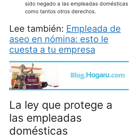
sido negado a las empleadas domésticas
como tantos otros derechos.
Lee también:
Empleada de
aseo en nómina: esto le
cuesta a tu empresa
La ley que protege a
las empleadas
domésticas