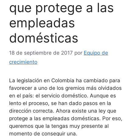
que protege a las
empleadas
domésticas
18 de septiembre de 2017
por
Equipo de
crecimiento
La legislación en Colombia ha cambiado para
favorecer a uno de los gremios más olvidados
en el país: el servicio doméstico. Aunque es
lento el proceso, se han dado pasos en la
dirección correcta. Ahora existe una ley que
protege a las empleadas domésticas. Por eso,
queremos que la tengas muy presente al
momento de conseguir una.