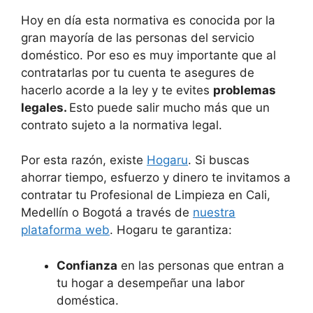
Hoy en día esta normativa es conocida por la
gran mayoría de las personas del servicio
doméstico. Por eso es muy importante que al
contratarlas por tu cuenta te asegures de
hacerlo acorde a la ley y te evites
problemas
legales.
Esto puede salir mucho más que un
contrato sujeto a la normativa legal.
Por esta razón, existe
Hogaru
. Si buscas
ahorrar tiempo, esfuerzo y dinero te invitamos a
contratar tu Profesional de Limpieza en Cali,
Medellín o Bogotá a través de
nuestra
plataforma web
. Hogaru te garantiza:
Confianza
en las personas que entran a
tu hogar a desempeñar una labor
doméstica.