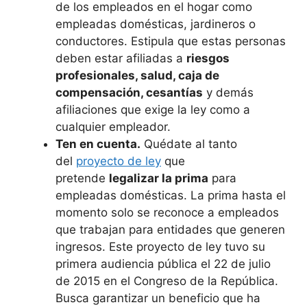
de los empleados en el hogar como
empleadas domésticas, jardineros o
conductores. Estipula que estas personas
deben estar afiliadas a
riesgos
profesionales, salud, caja de
compensación, cesantías
y demás
afiliaciones que exige la ley como a
cualquier empleador.
Ten en cuenta.
Quédate al tanto
del
proyecto de ley
que
pretende
legalizar la prima
para
empleadas domésticas. La prima hasta el
momento solo se reconoce a empleados
que trabajan para entidades que generen
ingresos. Este proyecto de ley tuvo su
primera audiencia pública el 22 de julio
de 2015 en el Congreso de la República.
Busca garantizar un beneficio que ha