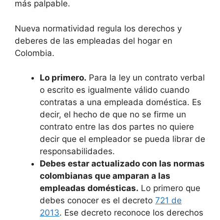
más palpable.
Nueva normatividad regula los derechos y
deberes de las empleadas del hogar en
Colombia.
Lo primero.
Para la ley un contrato verbal
o escrito es igualmente válido cuando
contratas a una empleada doméstica. Es
decir, el hecho de que no se firme un
contrato entre las dos partes no quiere
decir que el empleador se pueda librar de
responsabilidades.
Debes estar actualizado con las normas
colombianas que amparan a las
empleadas domésticas.
Lo primero que
debes conocer es el decreto
721 de
2013
. Ese decreto reconoce los derechos