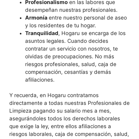
Profesionalismo
en las labores que
desempeñan nuestras profesionales.
Armonía
entre nuestro personal de aseo
y los residentes de tu hogar.
Tranquilidad
, Hogaru se encarga de los
asuntos legales. Cuando decides
contratar un servicio con nosotros, te
olvidas de preocupaciones. No más
riesgos profesionales, salud, caja de
compensación, cesantías y demás
afiliaciones.
Y recuerda, en Hogaru contratamos
directamente a todas nuestras Profesionales de
Limpieza pagando su salario mes a mes,
asegurándoles todos los derechos laborales
que exige la ley, entre ellos afiliaciones a
riesgos laborales, caja de compensación, salud,