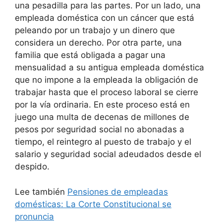
una pesadilla para las partes. Por un lado, una
empleada doméstica con un cáncer que está
peleando por un trabajo y un dinero que
considera un derecho. Por otra parte, una
familia que está obligada a pagar una
mensualidad a su antigua empleada doméstica
que no impone a la empleada la obligación de
trabajar hasta que el proceso laboral se cierre
por la vía ordinaria. En este proceso está en
juego una multa de decenas de millones de
pesos por seguridad social no abonadas a
tiempo, el reintegro al puesto de trabajo y el
salario y seguridad social adeudados desde el
despido.
Lee también
Pensiones de empleadas
domésticas: La Corte Constitucional se
pronuncia