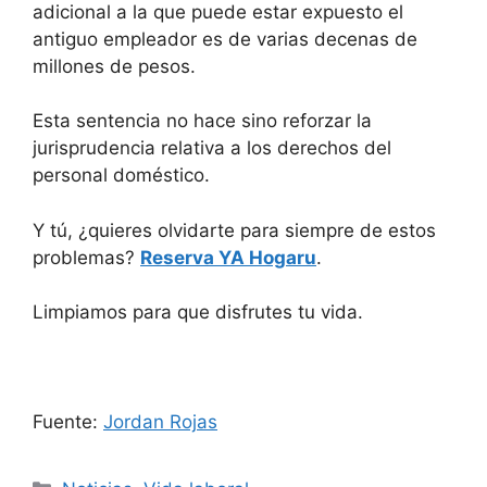
adicional a la que puede estar expuesto el
antiguo empleador es de varias decenas de
millones de pesos.
Esta sentencia no hace sino reforzar la
jurisprudencia relativa a los derechos del
personal doméstico.
Y tú, ¿quieres olvidarte para siempre de estos
problemas?
Reserva YA Hogaru
.
Limpiamos para que disfrutes tu vida.
Fuente:
Jordan Rojas
Categorías