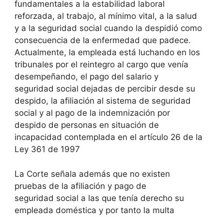
fundamentales a la estabilidad laboral
reforzada, al trabajo, al mínimo vital, a la salud
y a la seguridad social cuando la despidió como
consecuencia de la enfermedad que padece.
Actualmente, la empleada está luchando en los
tribunales por el reintegro al cargo que venía
desempeñando, el pago del salario y
seguridad social dejadas de percibir desde su
despido, la afiliación al sistema de seguridad
social y al pago de la indemnización por
despido de personas en situación de
incapacidad contemplada en el artículo 26 de la
Ley 361 de 1997
La Corte señala además que no existen
pruebas de la afiliación y pago de
seguridad social a las que tenía derecho su
empleada doméstica y por tanto la multa