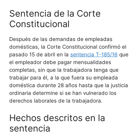
Sentencia de la Corte
Constitucional
Después de las demandas de empleadas
domésticas, la Corte Constitucional confirmó el
pasado 15 de abril en la
sentencia T-185/16
que
el empleador debe pagar mensualidades
completas, sin que la trabajadora tenga que
trabajar para él, a la que fuera su empleada
doméstica durante 28 años hasta que la justicia
ordinaria determine si se han vulnerado los
derechos laborales de la trabajadora.
Hechos descritos en la
sentencia