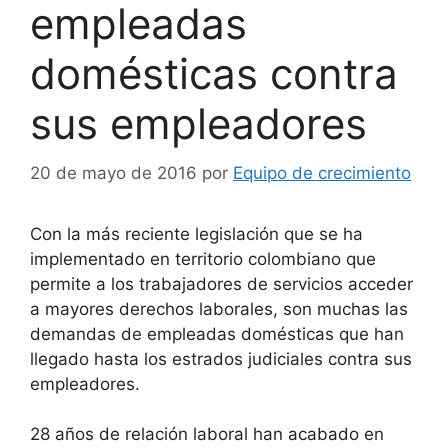
empleadas
domésticas contra
sus empleadores
20 de mayo de 2016
por
Equipo de crecimiento
Con la más reciente legislación que se ha
implementado en territorio colombiano que
permite a los trabajadores de servicios acceder
a mayores derechos laborales, son muchas las
demandas de empleadas domésticas que han
llegado hasta los estrados judiciales contra sus
empleadores.
28 años de relación laboral han acabado en