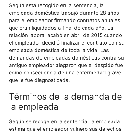
Según está recogido en la sentencia, la
empleada doméstica trabajó durante 28 años
para el empleador firmando contratos anuales
que eran liquidados a final de cada año. La
relación laboral acabó en abril de 2015 cuando
el empleador decidió finalizar el contrato con su
empleada doméstica de toda la vida. Las
demandas de empleadas domésticas contra su
antiguo empleador alegaron que el despido fue
como consecuencia de una enfermedad grave
que le fue diagnosticada.
Términos de la demanda de
la empleada
Según se recoge en la sentencia, la empleada
estima que el empleador vulneró sus derechos