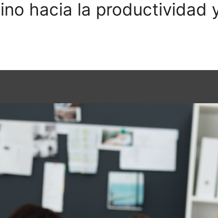
ino hacia la productividad y