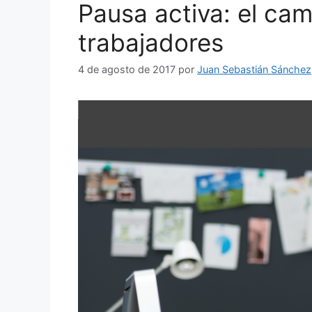
Pausa activa: el cam
trabajadores
4 de agosto de 2017
por
Juan Sebastián Sánchez