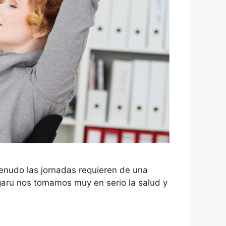
enudo las jornadas requieren de una
garu nos tomamos muy en serio la salud y