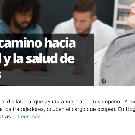
el día laboral que ayuda a mejorar el desempeño. A m
e los trabajadores, ocupen el cargo que ocupen. En Ho
estras …
Leer más