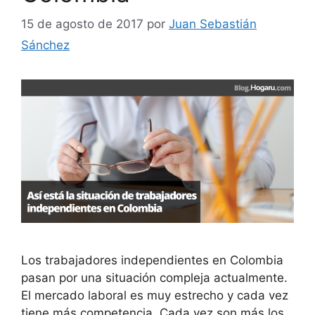
15 de agosto de 2017
por
Juan Sebastián
Sánchez
Los trabajadores independientes en Colombia
pasan por una situación compleja actualmente.
El mercado laboral es muy estrecho y cada vez
tiene más competencia. Cada vez son más los