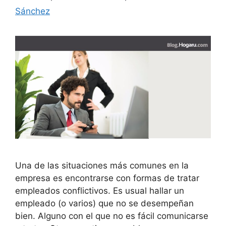
Sánchez
Una de las situaciones más comunes en la
empresa es encontrarse con formas de tratar
empleados conflictivos. Es usual hallar un
empleado (o varios) que no se desempeñan
bien. Alguno con el que no es fácil comunicarse