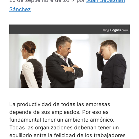
25 de septiembre de 2017
por
Juan Sebastián
Sánchez
La productividad de todas las empresas
depende de sus empleados. Por eso es
fundamental tener un ambiente armónico.
Todas las organizaciones deberían tener un
equilibrio entre la felicidad de los trabajadores