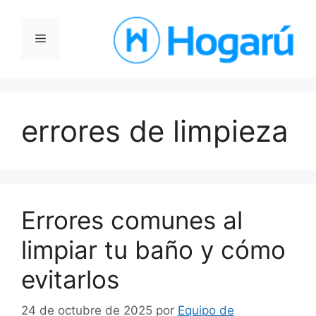
Saltar
al
Menú
contenido
errores de limpieza
Errores comunes al
limpiar tu baño y cómo
evitarlos
24 de octubre de 2025
por
Equipo de