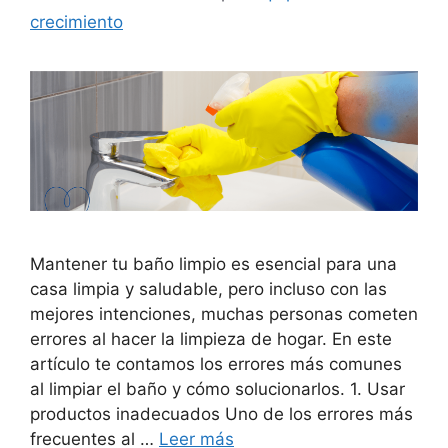
crecimiento
Mantener tu baño limpio es esencial para una
casa limpia y saludable, pero incluso con las
mejores intenciones, muchas personas cometen
errores al hacer la limpieza de hogar. En este
artículo te contamos los errores más comunes
al limpiar el baño y cómo solucionarlos. 1. Usar
productos inadecuados Uno de los errores más
frecuentes al …
Leer más