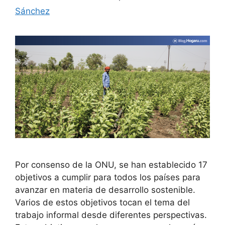
Sánchez
Por consenso de la ONU, se han establecido 17
objetivos a cumplir para todos los países para
avanzar en materia de desarrollo sostenible.
Varios de estos objetivos tocan el tema del
trabajo informal desde diferentes perspectivas.