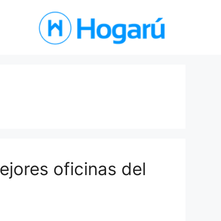
ejores oficinas del