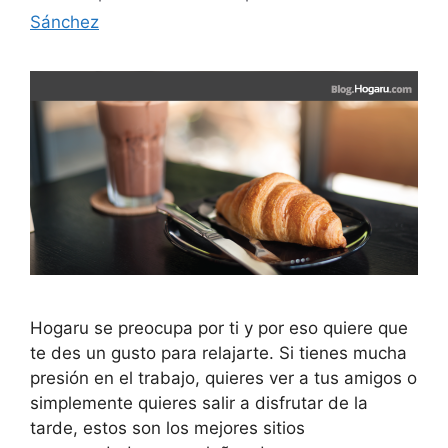
Sánchez
Hogaru se preocupa por ti y por eso quiere que
te des un gusto para relajarte. Si tienes mucha
presión en el trabajo, quieres ver a tus amigos o
simplemente quieres salir a disfrutar de la
tarde, estos son los mejores sitios