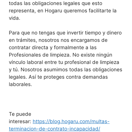
todas las obligaciones legales que esto
representa, en Hogaru queremos facilitarte la
vida.
Para que no tengas que invertir tiempo y dinero
en trámites, nosotros nos encargamos de
contratar directa y formalmente a las
Profesionales de limpieza. No existe ningún
vínculo laboral entre tu profesional de limpieza
y tú. Nosotros asumimos todas las obligaciones
legales. Así te proteges contra demandas
laborales.
Te puede
interesar:
https://blog.hogaru.com/multas-
terminacion-de-contrato-incapacidad/