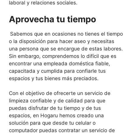
laboral y relaciones sociales.
Aprovecha tu tiempo
Sabemos que en ocasiones no tienes el tiempo
o la disposición para hacer aseo y necesitas
una persona que se encargue de estas labores.
Sin embargo, comprendemos lo difícil que es
encontrar una empleada doméstica fiable,
capacitada y cumplida para confiarle tus
espacios y tus bienes más preciados.
Con el objetivo de ofrecerte un servicio de
limpieza confiable y de calidad para que
puedas disfrutar de tu tiempo y de tus
espacios, en Hogaru hemos creado una
solución para que desde tu celular o
computador puedas contratar un servicio de