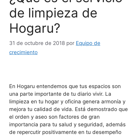
de limpieza de
Hogaru?
31 de octubre de 2018
por
Equipo de
crecimiento
En Hogaru entendemos que tus espacios son
una parte importante de tu diario vivir. La
limpieza en tu hogar y oficina genera armonía y
mejora tu calidad de vida. Está demostrado que
el orden y aseo son factores de gran
importancia para tu salud y seguridad, además
de repercutir positivamente en tu desempeño