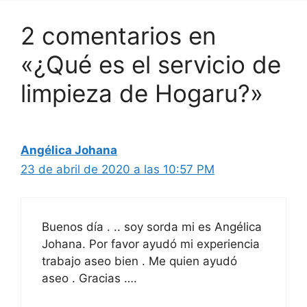
2 comentarios en
«¿Qué es el servicio de
limpieza de Hogaru?»
Angélica Johana
23 de abril de 2020 a las 10:57 PM
Buenos día . .. soy sorda mi es Angélica
Johana. Por favor ayudó mi experiencia
trabajo aseo bien . Me quien ayudó
aseo . Gracias ….