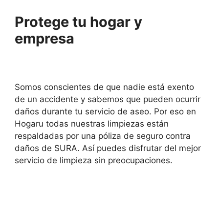
Protege tu hogar y
empresa
Somos conscientes de que nadie está exento
de un accidente y sabemos que pueden ocurrir
daños durante tu servicio de aseo. Por eso en
Hogaru todas nuestras limpiezas están
respaldadas por una póliza de seguro contra
daños de SURA. Así puedes disfrutar del mejor
servicio de limpieza sin preocupaciones.