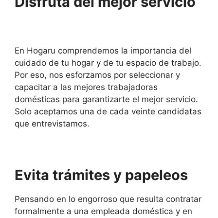
Disfruta del mejor servicio
En Hogaru comprendemos la importancia del
cuidado de tu hogar y de tu espacio de trabajo.
Por eso, nos esforzamos por seleccionar y
capacitar a las mejores trabajadoras
domésticas para garantizarte el mejor servicio.
Solo aceptamos una de cada veinte candidatas
que entrevistamos.
Evita trámites y papeleos
Pensando en lo engorroso que resulta contratar
formalmente a una empleada doméstica y en