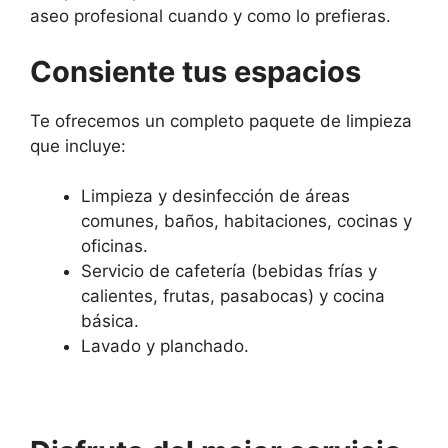
aseo profesional cuando y como lo prefieras.
Consiente tus espacios
Te ofrecemos un completo paquete de limpieza
que incluye:
Limpieza y desinfección de áreas
comunes, baños, habitaciones, cocinas y
oficinas.
Servicio de cafetería (bebidas frías y
calientes, frutas, pasabocas) y cocina
básica.
Lavado y planchado.