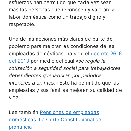
esfuerzos han permitido que cada vez sean
más las personas que reconocen y valoran la
labor doméstica como un trabajo digno y
respetable.
Una de las acciones más claras de parte del
gobierno para mejorar las condiciones de las
empleadas domésticas, ha sido el
decreto 2616
del 2013
por medio del cual «
se regula la
cotización a seguridad social para trabajadores
dependientes que laboran por periodos
inferiores a un mes.
» Esto ha permitido que las
empleadas y sus familias mejoren su calidad de
vida.
Lee también
Pensiones de empleadas
domésticas: La Corte Constitucional se
pronuncia