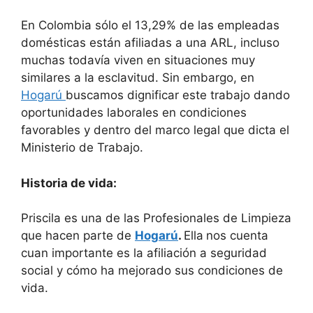
En Colombia sólo el 13,29% de las empleadas
domésticas están afiliadas a una ARL, incluso
muchas todavía viven en situaciones muy
similares a la esclavitud. Sin embargo, en
Hogarú
buscamos dignificar este trabajo dando
oportunidades laborales en condiciones
favorables y dentro del marco legal que dicta el
Ministerio de Trabajo.
Historia de vida:
Priscila es una de las Profesionales de Limpieza
que hacen parte de
Hogarú
.
Ella
nos cuenta
cuan importante es la afiliación a seguridad
social y cómo ha mejorado sus condiciones de
vida.