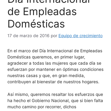
de Empleadas
Domésticas
17 de marzo de 2016
por
Equipo de crecimiento
En el marco del Día Internacional de Empleadas
Domésticas queremos, en primer lugar,
agradecer a todas las mujeres que cada día se
esfuerzan por mantener en óptimas condiciones
nuestras casas y que, en gran medida,
contribuyen al bienestar de nuestros hogares.
Así mismo, queremos resaltar los esfuerzos que
ha hecho el Gobierno Nacional, que si bien falta
mucho camino por recorrer, dichos