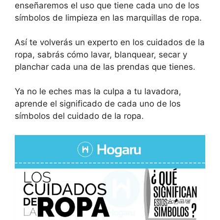
enseñaremos el uso que tiene cada uno de los
símbolos de limpieza en las marquillas de ropa.
Así te volverás un experto en los cuidados de la
ropa, sabrás cómo lavar, blanquear, secar y
planchar cada una de las prendas que tienes.
Ya no le eches mas la culpa a tu lavadora,
aprende el significado de cada uno de los
símbolos del cuidado de la ropa.