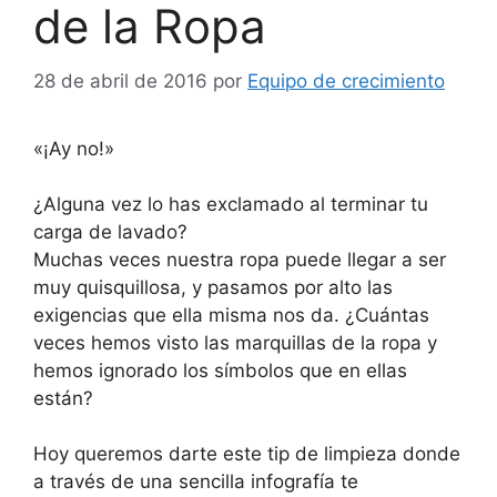
de la Ropa
28 de abril de 2016
por
Equipo de crecimiento
«¡Ay no!»
¿Alguna vez lo has exclamado al terminar tu
carga de lavado?
Muchas veces nuestra ropa puede llegar a ser
muy quisquillosa, y pasamos por alto las
exigencias que ella misma nos da. ¿Cuántas
veces hemos visto las marquillas de la ropa y
hemos ignorado los símbolos que en ellas
están?
Hoy queremos darte este tip de limpieza donde
a través de una sencilla infografía te